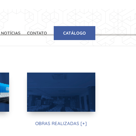
NOTÍCIAS
CONTATO
CATÁLOGO
OBRAS REALIZADAS [+]